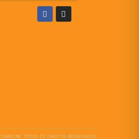
 CAMOCIM. TODOS OS DIREITOS RESERVADOS.