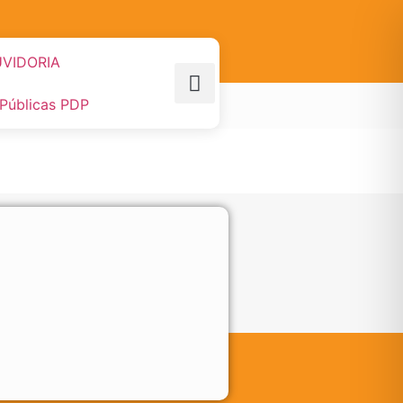
VIDORIA
 Públicas PDP