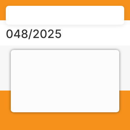
048/2025