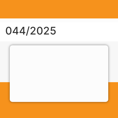
044/2025