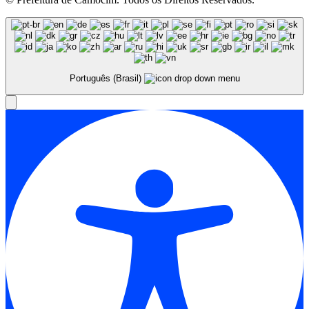
Português (Brasil)