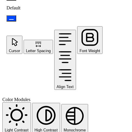
Default
Cursor
Letter Spacing
Font Weight
Align Text
Color Modules
Light Contrast
High Contrast
Monochrome