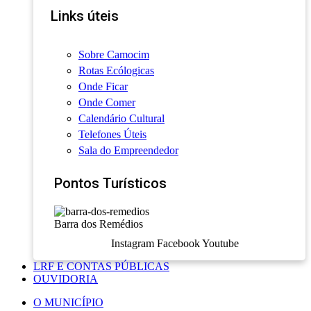
Links úteis
Sobre Camocim
Rotas Ecólogicas
Onde Ficar
Onde Comer
Calendário Cultural
Telefones Úteis
Sala do Empreendedor
Pontos Turísticos
Barra dos Remédios
Instagram
Facebook
Youtube
LRF E CONTAS PÚBLICAS
OUVIDORIA
O MUNICÍPIO