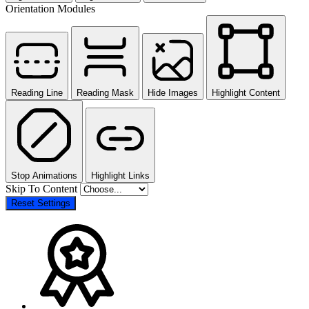
Orientation Modules
Reading Line
Reading Mask
Hide Images
Highlight Content
Stop Animations
Highlight Links
Skip To Content
Reset Settings