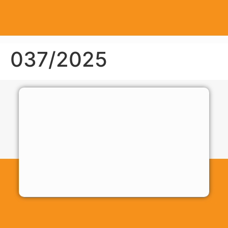
037/2025