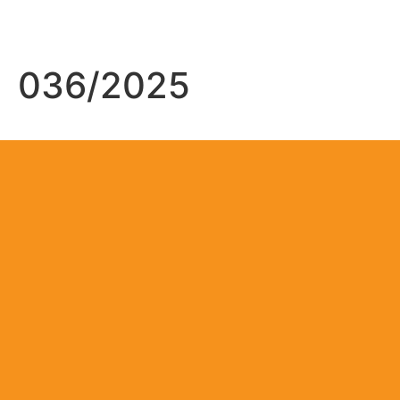
036/2025