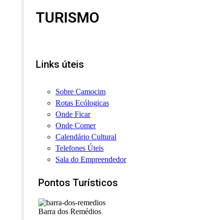
TURISMO
Links úteis
Sobre Camocim
Rotas Ecólogicas
Onde Ficar
Onde Comer
Calendário Cultural
Telefones Úteis
Sala do Empreendedor
Pontos Turísticos
Barra dos Remédios