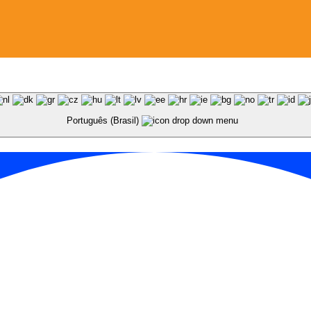
Português (Brasil)