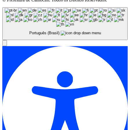
Português (Brasil)