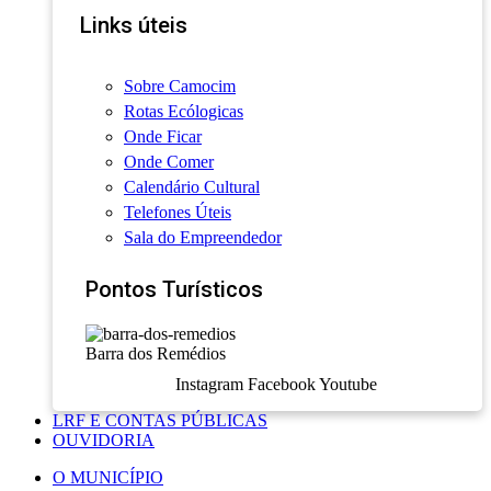
Links úteis
Sobre Camocim
Rotas Ecólogicas
Onde Ficar
Onde Comer
Calendário Cultural
Telefones Úteis
Sala do Empreendedor
Pontos Turísticos
Barra dos Remédios
Instagram
Facebook
Youtube
LRF E CONTAS PÚBLICAS
OUVIDORIA
O MUNICÍPIO