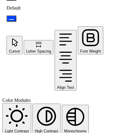
Default
Cursor
Letter Spacing
Font Weight
Align Text
Color Modules
Light Contrast
High Contrast
Monochrome