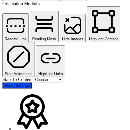
Orientation Modules
Reading Line
Reading Mask
Hide Images
Highlight Content
Stop Animations
Highlight Links
Skip To Content
Reset Settings