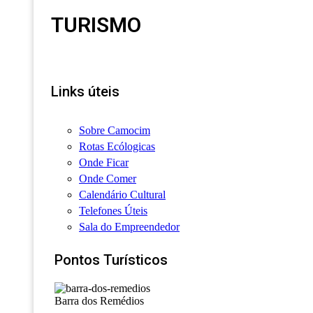
TURISMO
Links úteis
Sobre Camocim
Rotas Ecólogicas
Onde Ficar
Onde Comer
Calendário Cultural
Telefones Úteis
Sala do Empreendedor
Pontos Turísticos
Barra dos Remédios