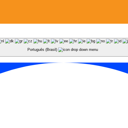
Português (Brasil)