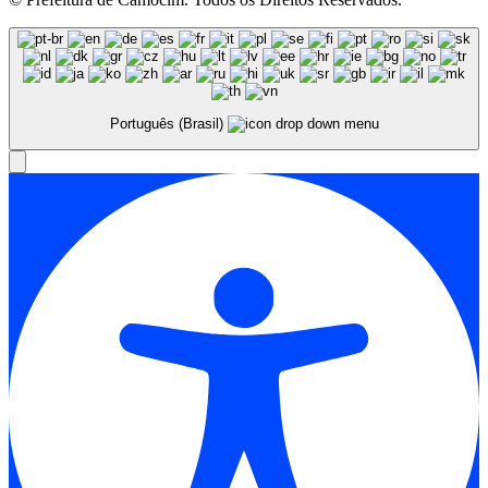
Português (Brasil)