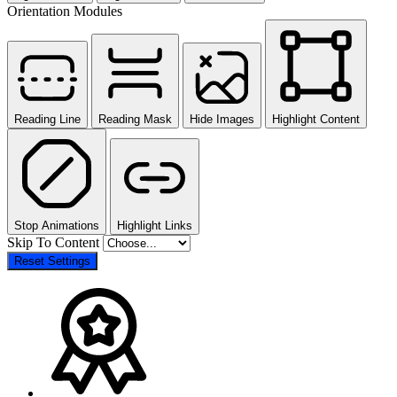
Orientation Modules
Reading Line
Reading Mask
Hide Images
Highlight Content
Stop Animations
Highlight Links
Skip To Content
Reset Settings