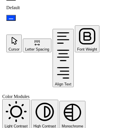
Default
Cursor
Letter Spacing
Font Weight
Align Text
Color Modules
Light Contrast
High Contrast
Monochrome