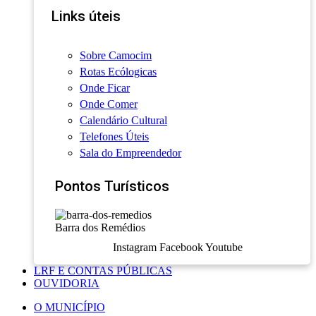
Links úteis
Sobre Camocim
Rotas Ecólogicas
Onde Ficar
Onde Comer
Calendário Cultural
Telefones Úteis
Sala do Empreendedor
Pontos Turísticos
Barra dos Remédios
Instagram
Facebook
Youtube
LRF E CONTAS PÚBLICAS
OUVIDORIA
O MUNICÍPIO