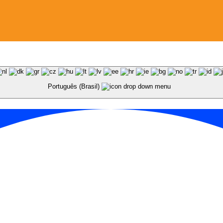
Português (Brasil)