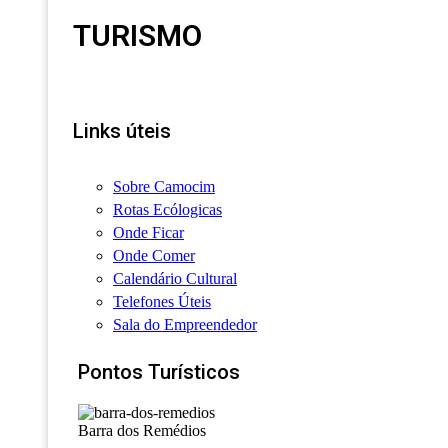
TURISMO
Links úteis
Sobre Camocim
Rotas Ecólogicas
Onde Ficar
Onde Comer
Calendário Cultural
Telefones Úteis
Sala do Empreendedor
Pontos Turísticos
Barra dos Remédios