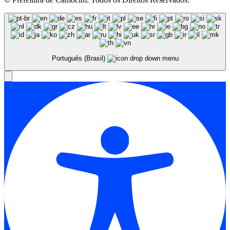
Português (Brasil)