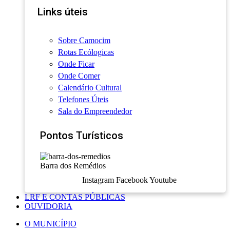
Links úteis
Sobre Camocim
Rotas Ecólogicas
Onde Ficar
Onde Comer
Calendário Cultural
Telefones Úteis
Sala do Empreendedor
Pontos Turísticos
Barra dos Remédios
Instagram
Facebook
Youtube
LRF E CONTAS PÚBLICAS
OUVIDORIA
O MUNICÍPIO