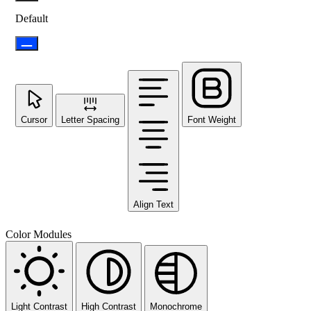
Default
Cursor
Letter Spacing
Font Weight
Align Text
Color Modules
Light Contrast
High Contrast
Monochrome