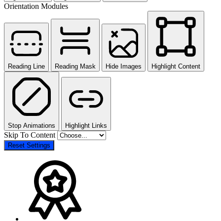
Orientation Modules
Reading Line
Reading Mask
Hide Images
Highlight Content
Stop Animations
Highlight Links
Skip To Content
Reset Settings