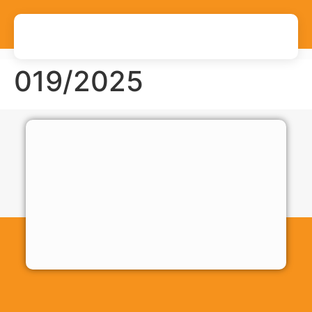
019/2025