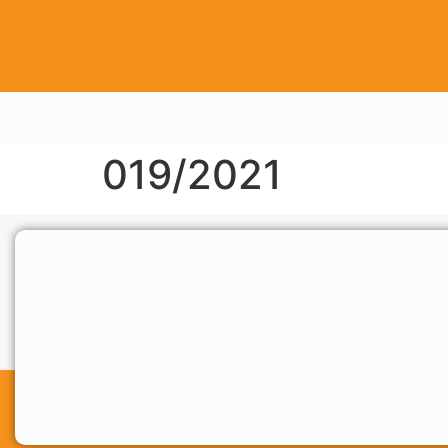
019/2021