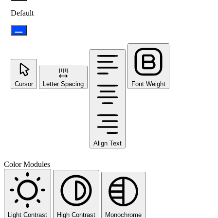
Default
Cursor
Letter Spacing
Font Weight
Align Text
Color Modules
Light Contrast
High Contrast
Monochrome