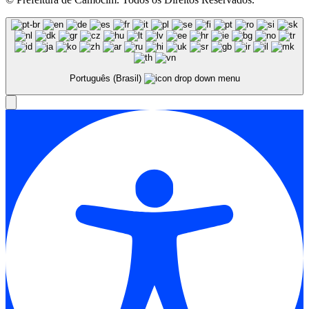
Português (Brasil)