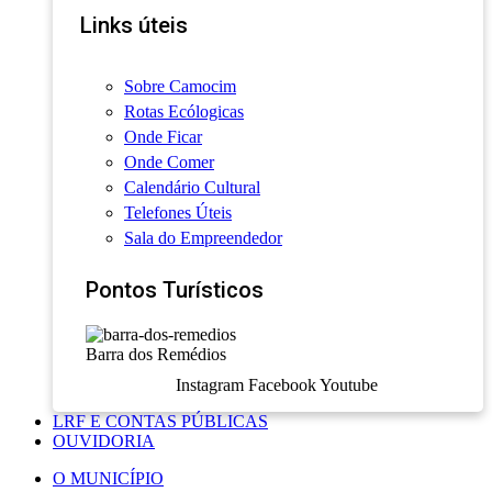
Links úteis
Sobre Camocim
Rotas Ecólogicas
Onde Ficar
Onde Comer
Calendário Cultural
Telefones Úteis
Sala do Empreendedor
Pontos Turísticos
Barra dos Remédios
Instagram
Facebook
Youtube
LRF E CONTAS PÚBLICAS
OUVIDORIA
O MUNICÍPIO