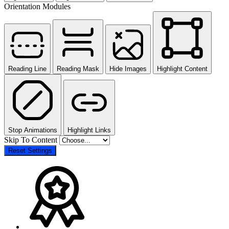
Orientation Modules
Reading Line
Reading Mask
Hide Images
Highlight Content
Stop Animations
Highlight Links
Skip To Content
Reset Settings