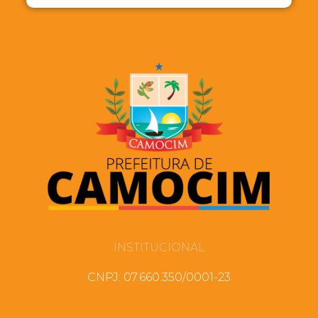
INSTITUCIONAL
CNPJ: 07.660.350/0001-23