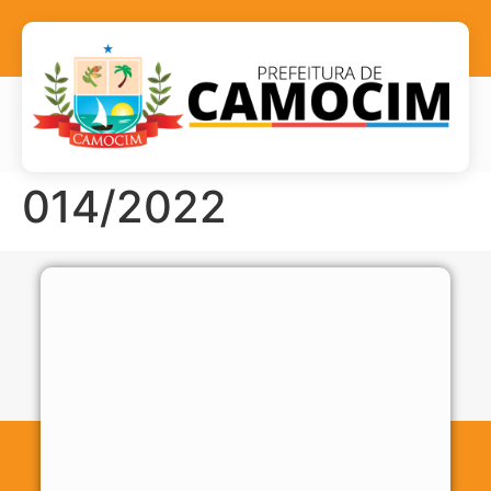
014/2022