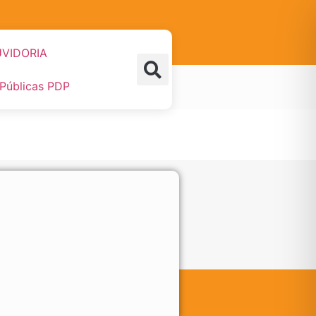
VIDORIA
 Públicas PDP