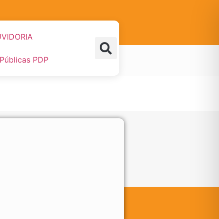
VIDORIA
 Públicas PDP