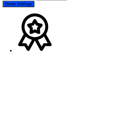
Reset Settings