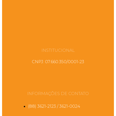
INSTITUCIONAL
CNPJ: 07.660.350/0001-23
INFORMAÇÕES DE CONTATO
(88) 3621-2123 / 3621-0024