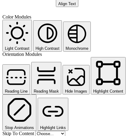
Align Text
Color Modules
Light Contrast
High Contrast
Monochrome
Orientation Modules
Reading Line
Reading Mask
Hide Images
Highlight Content
Stop Animations
Highlight Links
Skip To Content