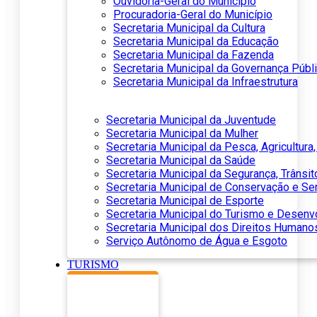
Ouvidoria-Geral do Município
Procuradoria-Geral do Município
Secretaria Municipal da Cultura
Secretaria Municipal da Educação
Secretaria Municipal da Fazenda
Secretaria Municipal da Governança Públ
Secretaria Municipal da Infraestrutura
Secretaria Municipal da Juventude
Secretaria Municipal da Mulher
Secretaria Municipal da Pesca, Agricultur
Secretaria Municipal da Saúde
Secretaria Municipal da Segurança, Trânsit
Secretaria Municipal de Conservação e Se
Secretaria Municipal de Esporte
Secretaria Municipal do Turismo e Desen
Secretaria Municipal dos Direitos Humano
Serviço Autônomo de Água e Esgoto
TURISMO