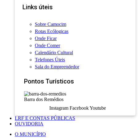
Links úteis
Sobre Camocim
Rotas Ecólogicas
Onde Ficar
Onde Comer
Calendário Cultural
Telefones Úteis
Sala do Empreendedor
Pontos Turísticos
Barra dos Remédios
Instagram
Facebook
Youtube
LRF E CONTAS PÚBLICAS
OUVIDORIA
O MUNICÍPIO