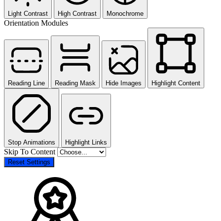
Light Contrast
High Contrast
Monochrome
Orientation Modules
Reading Line
Reading Mask
Hide Images
Highlight Content
Stop Animations
Highlight Links
Skip To Content
Reset Settings