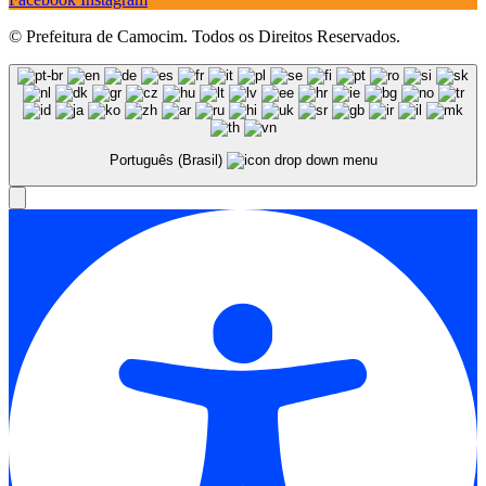
© Prefeitura de Camocim. Todos os Direitos Reservados.
Português (Brasil)