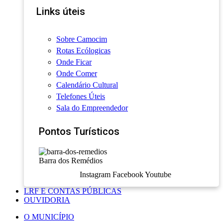
Links úteis
Sobre Camocim
Rotas Ecólogicas
Onde Ficar
Onde Comer
Calendário Cultural
Telefones Úteis
Sala do Empreendedor
Pontos Turísticos
Barra dos Remédios
Instagram
Facebook
Youtube
LRF E CONTAS PÚBLICAS
OUVIDORIA
O MUNICÍPIO