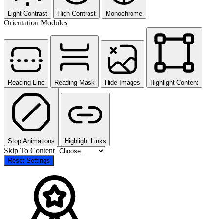
Light Contrast
High Contrast
Monochrome
Orientation Modules
Reading Line
Reading Mask
Hide Images
Highlight Content
Stop Animations
Highlight Links
Skip To Content
Reset Settings