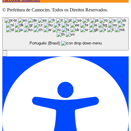
© Prefeitura de Camocim. Todos os Direitos Reservados.
Português (Brasil)