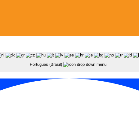
Português (Brasil)