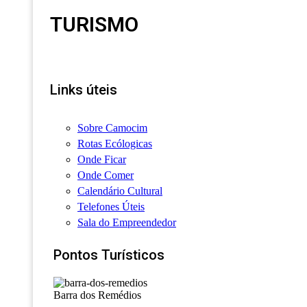
TURISMO
Links úteis
Sobre Camocim
Rotas Ecólogicas
Onde Ficar
Onde Comer
Calendário Cultural
Telefones Úteis
Sala do Empreendedor
Pontos Turísticos
Barra dos Remédios