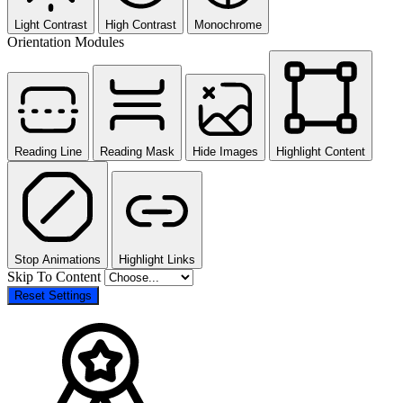
Light Contrast
High Contrast
Monochrome
Orientation Modules
Reading Line
Reading Mask
Hide Images
Highlight Content
Stop Animations
Highlight Links
Skip To Content
Reset Settings