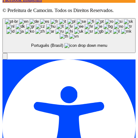
© Prefeitura de Camocim. Todos os Direitos Reservados.
Português (Brasil)