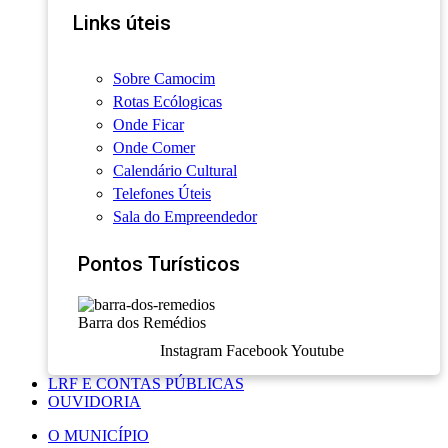
Links úteis
Sobre Camocim
Rotas Ecólogicas
Onde Ficar
Onde Comer
Calendário Cultural
Telefones Úteis
Sala do Empreendedor
Pontos Turísticos
Barra dos Remédios
Instagram
Facebook
Youtube
LRF E CONTAS PÚBLICAS
OUVIDORIA
O MUNICÍPIO