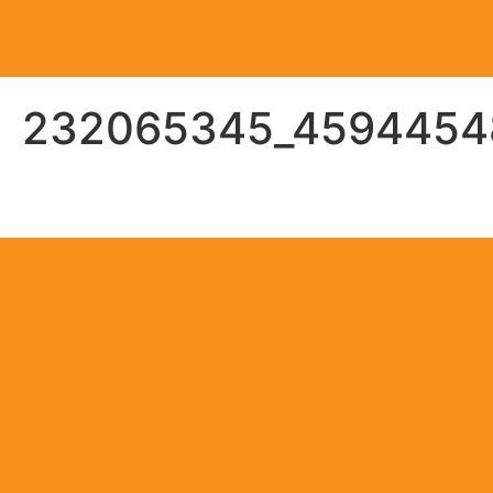
232065345_4594454