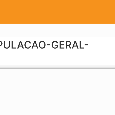
PULACAO-GERAL-