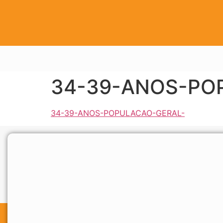
34-39-ANOS-PO
34-39-ANOS-POPULACAO-GERAL-