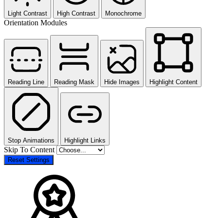
Light Contrast
High Contrast
Monochrome
Orientation Modules
Reading Line
Reading Mask
Hide Images
Highlight Content
Stop Animations
Highlight Links
Skip To Content
Reset Settings