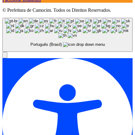
© Prefeitura de Camocim. Todos os Direitos Reservados.
Português (Brasil)