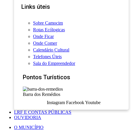
Links úteis
Sobre Camocim
Rotas Ecólogicas
Onde Ficar
Onde Comer
Calendário Cultural
Telefones Úteis
Sala do Empreendedor
Pontos Turísticos
Barra dos Remédios
Instagram
Facebook
Youtube
LRF E CONTAS PÚBLICAS
OUVIDORIA
O MUNICÍPIO