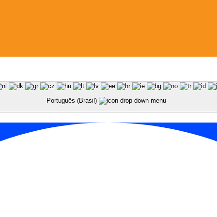
Português (Brasil)