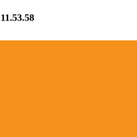
11.53.58