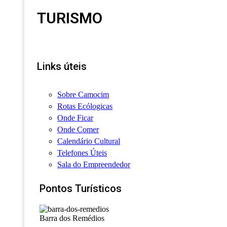
TURISMO
Links úteis
Sobre Camocim
Rotas Ecólogicas
Onde Ficar
Onde Comer
Calendário Cultural
Telefones Úteis
Sala do Empreendedor
Pontos Turísticos
Barra dos Remédios