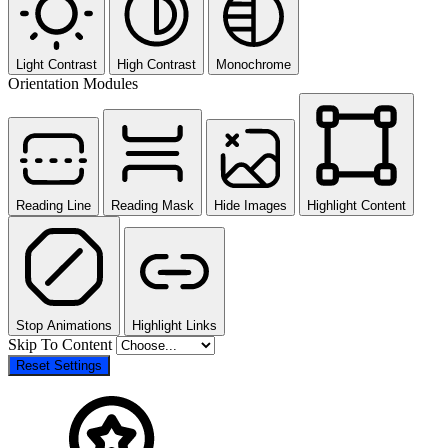
Light Contrast
High Contrast
Monochrome
Orientation Modules
Reading Line
Reading Mask
Hide Images
Highlight Content
Stop Animations
Highlight Links
Skip To Content
Reset Settings