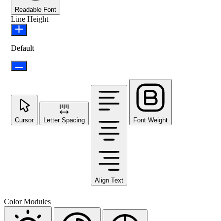
Readable Font
Line Height
Default
Cursor
Letter Spacing
Font Weight
Align Text
Color Modules