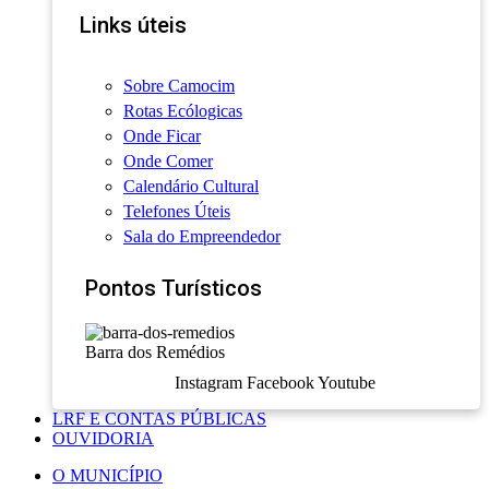
Links úteis
Sobre Camocim
Rotas Ecólogicas
Onde Ficar
Onde Comer
Calendário Cultural
Telefones Úteis
Sala do Empreendedor
Pontos Turísticos
Barra dos Remédios
Instagram
Facebook
Youtube
LRF E CONTAS PÚBLICAS
OUVIDORIA
O MUNICÍPIO