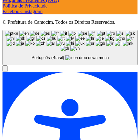
Perguntas Frequentes (FAQ)
Política de Privacidade
Facebook
Instagram
© Prefeitura de Camocim. Todos os Direitos Reservados.
Português (Brasil)