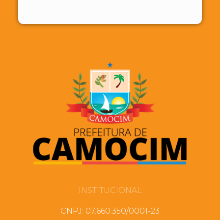
INSTITUCIONAL
CNPJ: 07.660.350/0001-23