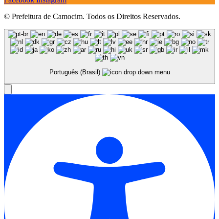
© Prefeitura de Camocim. Todos os Direitos Reservados.
Português (Brasil)