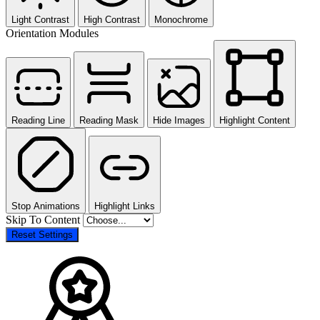
Light Contrast
High Contrast
Monochrome
Orientation Modules
Reading Line
Reading Mask
Hide Images
Highlight Content
Stop Animations
Highlight Links
Skip To Content
Reset Settings