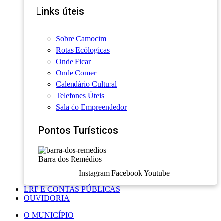
Links úteis
Sobre Camocim
Rotas Ecólogicas
Onde Ficar
Onde Comer
Calendário Cultural
Telefones Úteis
Sala do Empreendedor
Pontos Turísticos
Barra dos Remédios
Instagram
Facebook
Youtube
LRF E CONTAS PÚBLICAS
OUVIDORIA
O MUNICÍPIO