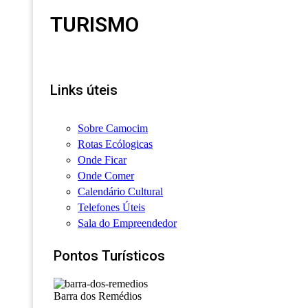
TURISMO
Links úteis
Sobre Camocim
Rotas Ecólogicas
Onde Ficar
Onde Comer
Calendário Cultural
Telefones Úteis
Sala do Empreendedor
Pontos Turísticos
Barra dos Remédios