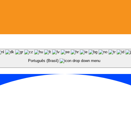
Português (Brasil)