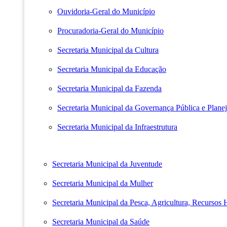
Ouvidoria-Geral do Município
Procuradoria-Geral do Município
Secretaria Municipal da Cultura
Secretaria Municipal da Educação
Secretaria Municipal da Fazenda
Secretaria Municipal da Governança Pública e Plane
Secretaria Municipal da Infraestrutura
Secretaria Municipal da Juventude
Secretaria Municipal da Mulher
Secretaria Municipal da Pesca, Agricultura, Recursos
Secretaria Municipal da Saúde