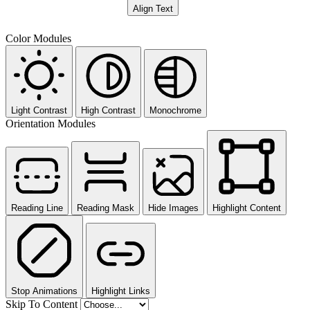
Align Text
Color Modules
Light Contrast
High Contrast
Monochrome
Orientation Modules
Reading Line
Reading Mask
Hide Images
Highlight Content
Stop Animations
Highlight Links
Skip To Content