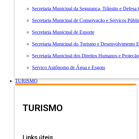
Secretaria Municipal da Segurança, Trânsito e Defesa 
Secretaria Municipal de Conservação e Serviços Públi
Secretaria Municipal de Esporte
Secretaria Municipal do Turismo e Desenvolvimento
Secretaria Municipal dos Direitos Humanos e Proteção
Serviço Autônomo de Água e Esgoto
TURISMO
TURISMO
Links úteis