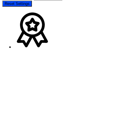
Reset Settings