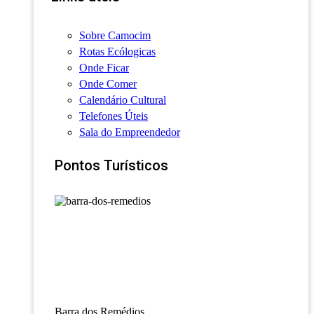
Sobre Camocim
Rotas Ecólogicas
Onde Ficar
Onde Comer
Calendário Cultural
Telefones Úteis
Sala do Empreendedor
Pontos Turísticos
Barra dos Remédios