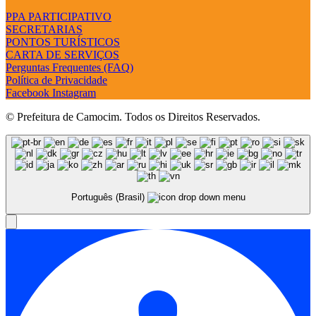
PPA PARTICIPATIVO
SECRETARIAS
PONTOS TURÍSTICOS
CARTA DE SERVIÇOS
Perguntas Frequentes (FAQ)
Política de Privacidade
Facebook
Instagram
© Prefeitura de Camocim. Todos os Direitos Reservados.
Português (Brasil)