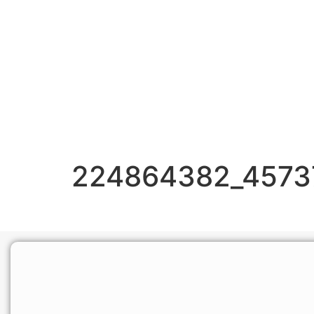
224864382_4573