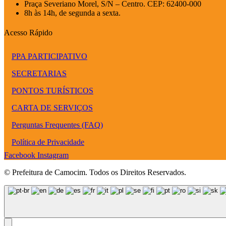
Praça Severiano Morel, S/N – Centro. CEP: 62400-000
8h às 14h, de segunda a sexta.
Acesso Rápido
PPA PARTICIPATIVO
SECRETARIAS
PONTOS TURÍSTICOS
CARTA DE SERVIÇOS
Perguntas Frequentes (FAQ)
Política de Privacidade
Facebook
Instagram
© Prefeitura de Camocim. Todos os Direitos Reservados.