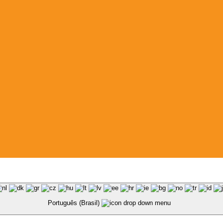
Português (Brasil)