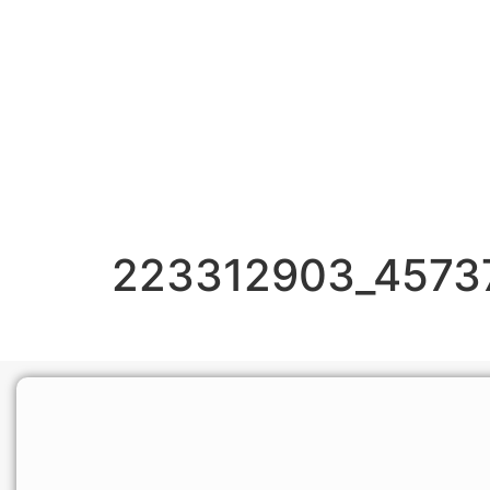
223312903_4573