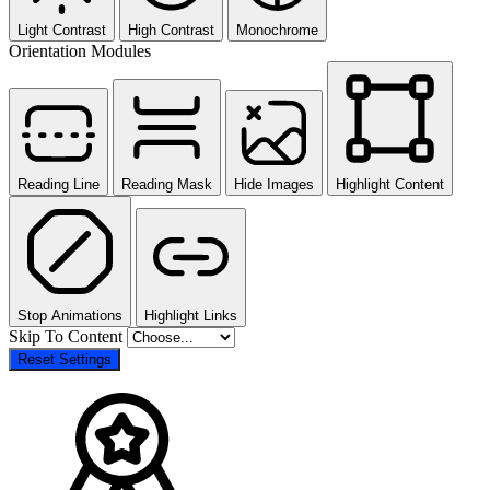
Light Contrast
High Contrast
Monochrome
Orientation Modules
Reading Line
Reading Mask
Hide Images
Highlight Content
Stop Animations
Highlight Links
Skip To Content
Reset Settings