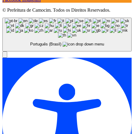
© Prefeitura de Camocim. Todos os Direitos Reservados.
Português (Brasil)