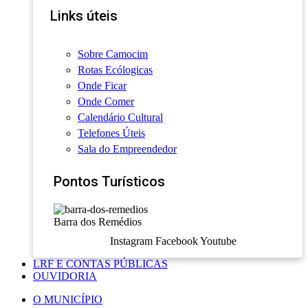
Links úteis
Sobre Camocim
Rotas Ecólogicas
Onde Ficar
Onde Comer
Calendário Cultural
Telefones Úteis
Sala do Empreendedor
Pontos Turísticos
Barra dos Remédios
Instagram
Facebook
Youtube
LRF E CONTAS PÚBLICAS
OUVIDORIA
O MUNICÍPIO