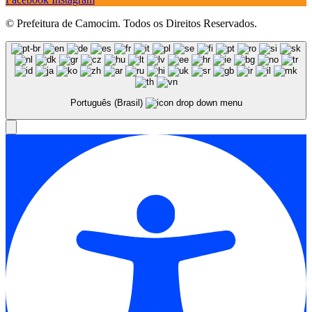
© Prefeitura de Camocim. Todos os Direitos Reservados.
Português (Brasil)