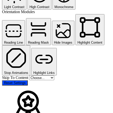
Light Contrast
High Contrast
Monochrome
Orientation Modules
Reading Line
Reading Mask
Hide Images
Highlight Content
Stop Animations
Highlight Links
Skip To Content
Reset Settings