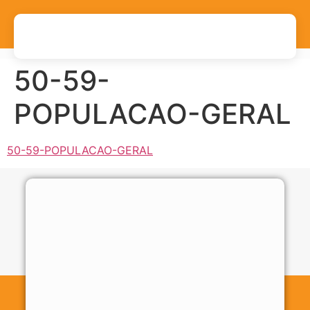
50-59-
POPULACAO-GERAL
50-59-POPULACAO-GERAL