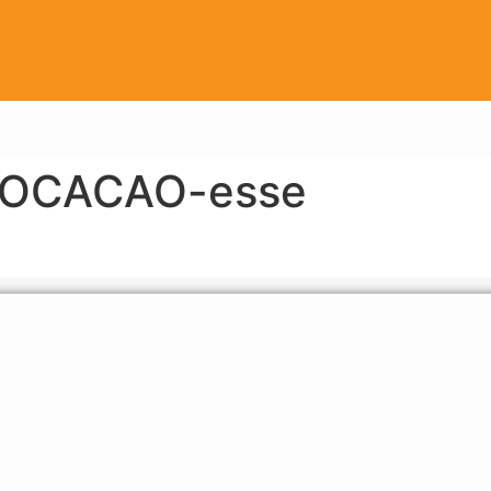
VOCACAO-esse