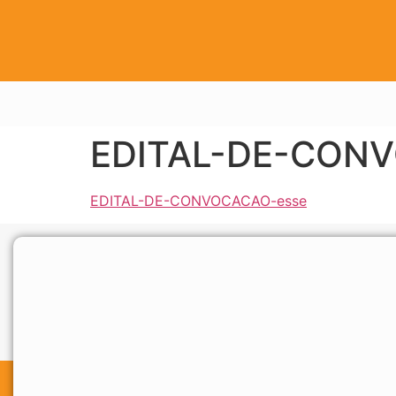
EDITAL-DE-CON
EDITAL-DE-CONVOCACAO-esse