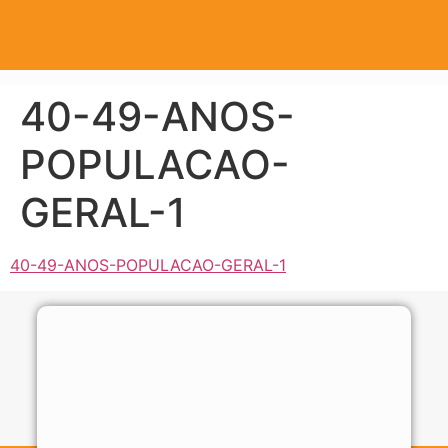
40-49-ANOS-
POPULACAO-
GERAL-1
40-49-ANOS-POPULACAO-GERAL-1