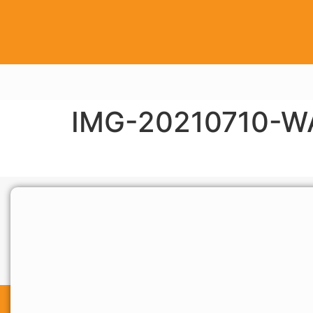
IMG-20210710-W