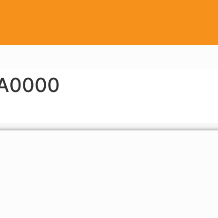
A0000