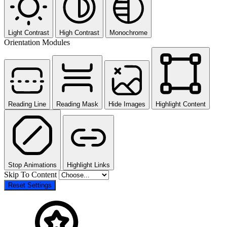
Light Contrast
High Contrast
Monochrome
Orientation Modules
Reading Line
Reading Mask
Hide Images
Highlight Content
Stop Animations
Highlight Links
Skip To Content
Reset Settings