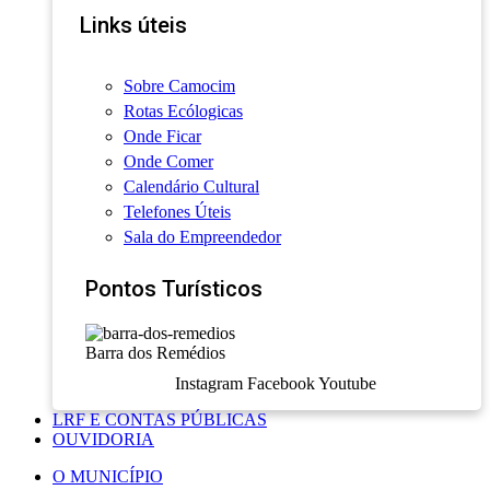
Links úteis
Sobre Camocim
Rotas Ecólogicas
Onde Ficar
Onde Comer
Calendário Cultural
Telefones Úteis
Sala do Empreendedor
Pontos Turísticos
Barra dos Remédios
Instagram
Facebook
Youtube
LRF E CONTAS PÚBLICAS
OUVIDORIA
O MUNICÍPIO