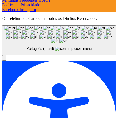
Perguntas Frequentes (FAQ)
Política de Privacidade
Facebook
Instagram
© Prefeitura de Camocim. Todos os Direitos Reservados.
Português (Brasil)