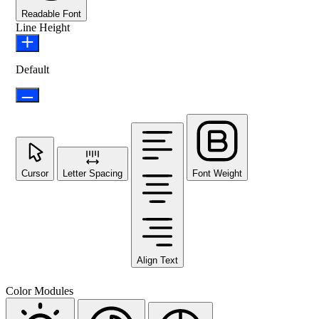
Readable Font
Line Height
Default
Cursor
Letter Spacing
Font Weight
Align Text
Color Modules