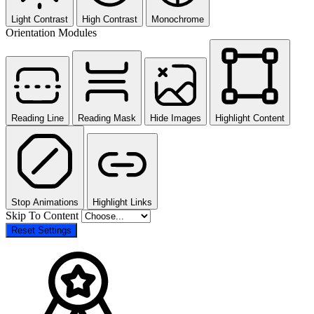
Light Contrast
High Contrast
Monochrome
Orientation Modules
Reading Line
Reading Mask
Hide Images
Highlight Content
Stop Animations
Highlight Links
Skip To Content
Reset Settings