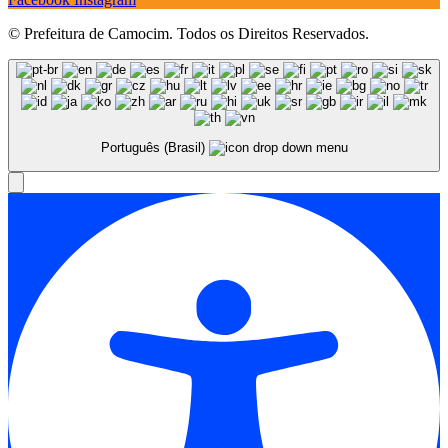
© Prefeitura de Camocim. Todos os Direitos Reservados.
Português (Brasil)