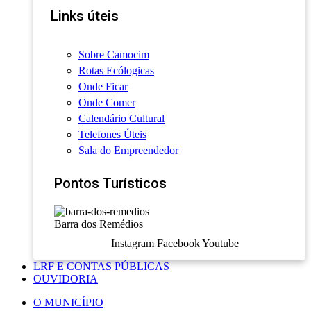
Links úteis
Sobre Camocim
Rotas Ecólogicas
Onde Ficar
Onde Comer
Calendário Cultural
Telefones Úteis
Sala do Empreendedor
Pontos Turísticos
Barra dos Remédios
Instagram
Facebook
Youtube
LRF E CONTAS PÚBLICAS
OUVIDORIA
O MUNICÍPIO