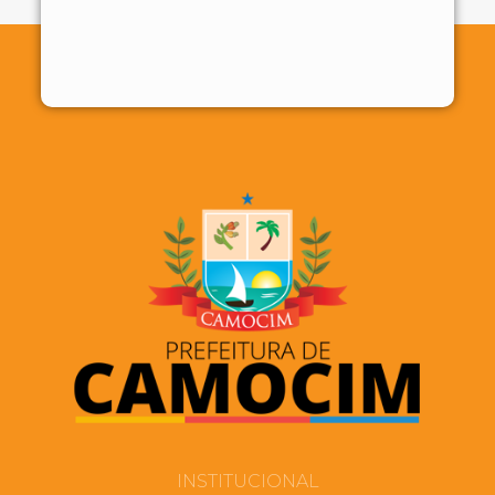
INSTITUCIONAL