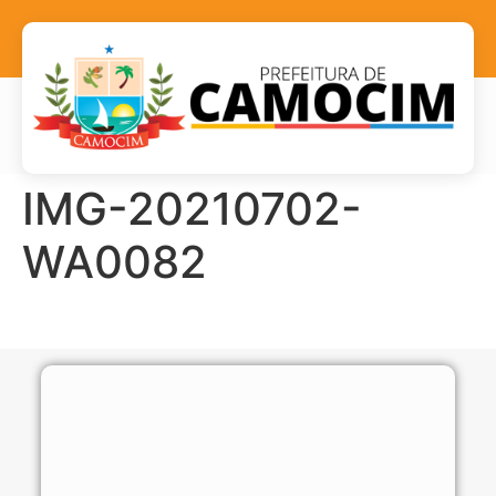
IMG-20210702-
WA0082