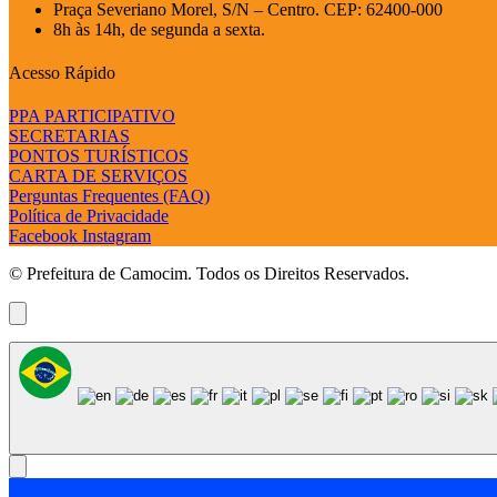
Praça Severiano Morel, S/N – Centro. CEP: 62400-000
8h às 14h, de segunda a sexta.
Acesso Rápido
PPA PARTICIPATIVO
SECRETARIAS
PONTOS TURÍSTICOS
CARTA DE SERVIÇOS
Perguntas Frequentes (FAQ)
Política de Privacidade
Facebook
Instagram
© Prefeitura de Camocim. Todos os Direitos Reservados.