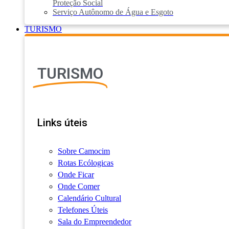
Proteção Social
Serviço Autônomo de Água e Esgoto
TURISMO
TURISMO
Links úteis
Sobre Camocim
Rotas Ecólogicas
Onde Ficar
Onde Comer
Calendário Cultural
Telefones Úteis
Sala do Empreendedor