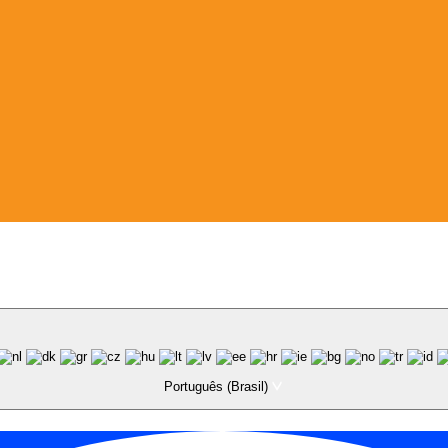
Português (Brasil)