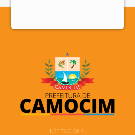
INSTITUCIONAL