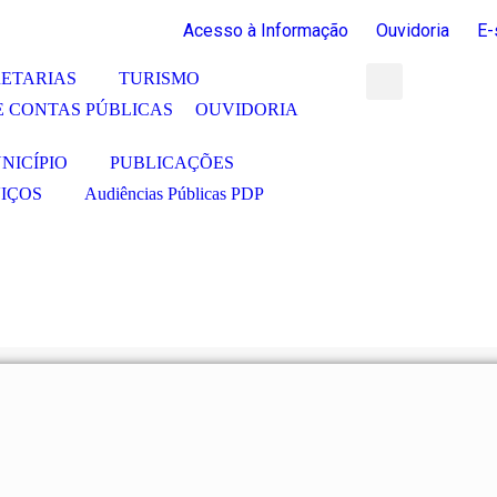
Acesso à Informação
Ouvidoria
E-
ETARIAS
TURISMO
E CONTAS PÚBLICAS
OUVIDORIA
NICÍPIO
PUBLICAÇÕES
IÇOS
Audiências Públicas PDP