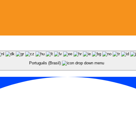
Português (Brasil)