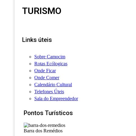
TURISMO
Links úteis
Sobre Camocim
Rotas Ecólogicas
Onde Ficar
Onde Comer
Calendário Cultural
Telefones Úteis
Sala do Empreendedor
Pontos Turísticos
Barra dos Remédios