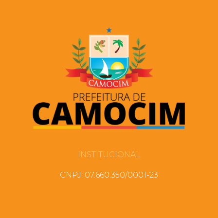
INSTITUCIONAL
CNPJ: 07.660.350/0001-23