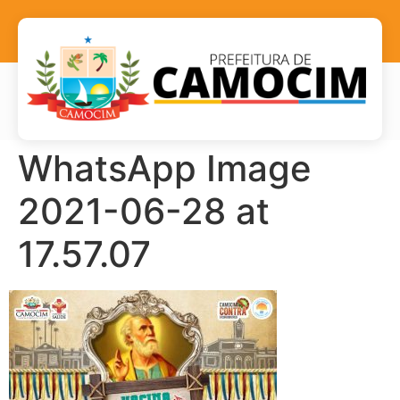
WhatsApp Image
2021-06-28 at
17.57.07