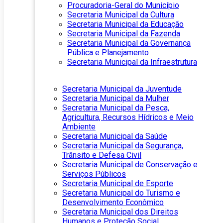
Procuradoria-Geral do Município
Secretaria Municipal da Cultura
Secretaria Municipal da Educação
Secretaria Municipal da Fazenda
Secretaria Municipal da Governança
Pública e Planejamento
Secretaria Municipal da Infraestrutura
Secretaria Municipal da Juventude
Secretaria Municipal da Mulher
Secretaria Municipal da Pesca,
Agricultura, Recursos Hídricos e Meio
Ambiente
Secretaria Municipal da Saúde
Secretaria Municipal da Segurança,
Trânsito e Defesa Civil
Secretaria Municipal de Conservação e
Serviços Públicos
Secretaria Municipal de Esporte
Secretaria Municipal do Turismo e
Desenvolvimento Econômico
Secretaria Municipal dos Direitos
Humanos e Proteção Social