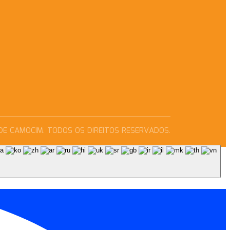
DE CAMOCIM. TODOS OS DIREITOS RESERVADOS.